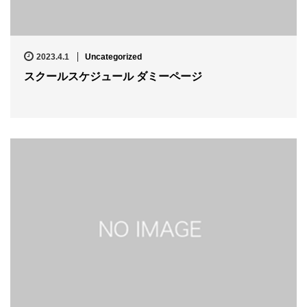
2023.4.1
Uncategorized
スクールスケジュール ダミーページ