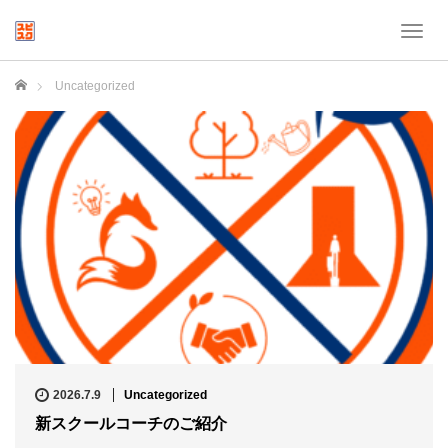
T
o
g
ホーム
Uncategorized
g
l
e
n
a
v
i
g
a
t
i
o
n
2026.7.9
Uncategorized
新スクールコーチのご紹介