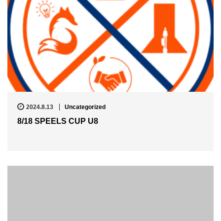
2024.8.13
Uncategorized
8/18 SPEELS CUP U8