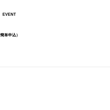
EVENT
で簡単申込）