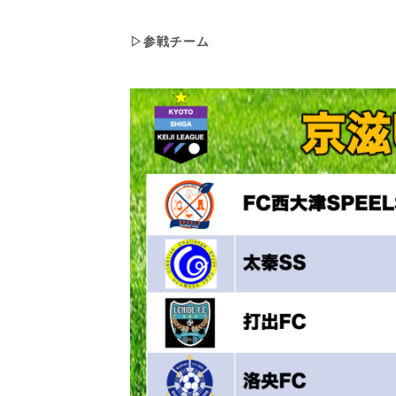
▷参戦チーム