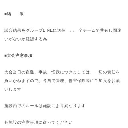
■結 果
試合結果をグループLINEに送信 … 全チームで共有し間違
いがないか確認する為
■大会注意事項
大会当日の盗難、事故、怪我につきましては、一切の責任を
負いかねますので、各自で管理、傷害保険等にご加入をお願
いします
施設内でのルールは施設により異なります
各施設の注意事項に従ってください