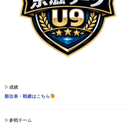
▷成績
順位表・戦績はこちら
▷参戦チーム