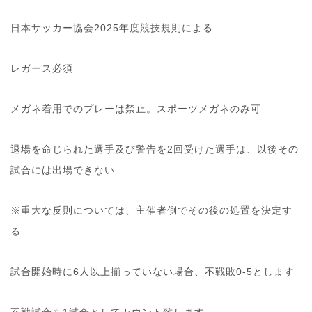
日本サッカー協会2025年度競技規則による
レガース必須
メガネ着用でのプレーは禁止。スポーツメガネのみ可
退場を命じられた選手及び警告を2回受けた選手は、以後その
試合には出場できない
※重大な反則については、主催者側でその後の処置を決定す
る
試合開始時に6人以上揃っていない場合、不戦敗0-5とします