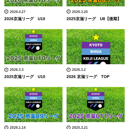
2026.4.27
2026.3.20
2026京滋リーグ U10
2025京滋リーグ U8【後期】
2026.3.3
2026.3.2
2025京滋リーグ U10
2026 京滋リーグ TOP
2026.1.14
2025.3.21