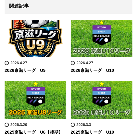
関連記事
2026.4.27
2026.4.27
2026京滋リーグ U9
2026京滋リーグ U10
2026.3.20
2026.3.3
2025京滋リーグ U8【後期】
2025京滋リーグ U10