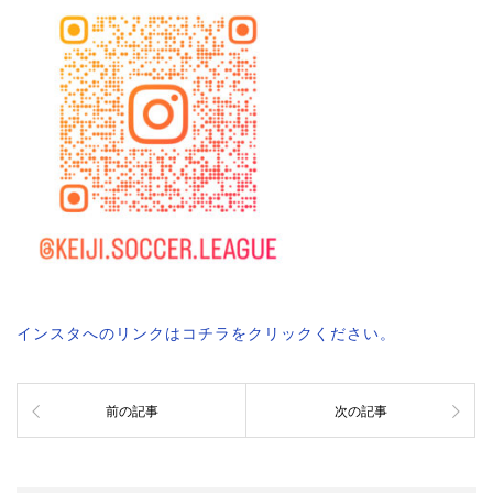
インスタへのリンクはコチラをクリックください。
前の記事
次の記事