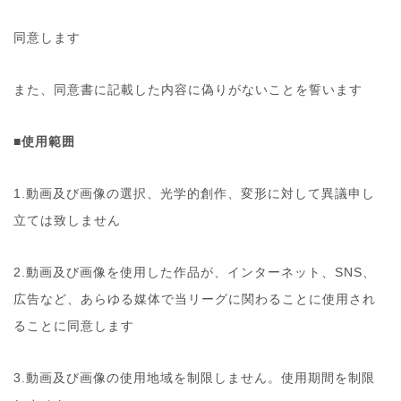
同意します
また、同意書に記載した内容に偽りがないことを誓います
■使用範囲
1.動画及び画像の選択、光学的創作、変形に対して異議申し
立ては致しません
2.動画及び画像を使用した作品が、インターネット、SNS、
広告など、あらゆる媒体で当リーグに関わることに使用され
ることに同意します
3.動画及び画像の使用地域を制限しません。使用期間を制限