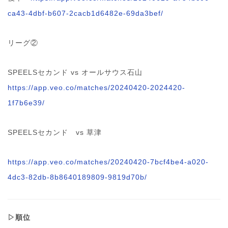
ca43-4dbf-b607-2cacb1d6482e-69da3bef/
リーグ②
SPEELSセカンド vs オールサウス石山
https://app.veo.co/matches/20240420-2024420-
1f7b6e39/
SPEELSセカンド vs 草津
https://app.veo.co/matches/20240420-7bcf4be4-a020-
4dc3-82db-8b8640189809-9819d70b/
▷順位