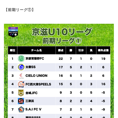
【前期リーグ①】