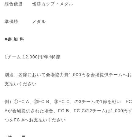
総合優勝 優勝カップ・メダル
準優勝 メダル
■参 加 料
1チーム 12,000円/年間8節
別途、各節において会場協力費1,000円を会場提供チームへお
支払いください
例）①FC A、②FC B、③FC C、の3チームで1節を戦い、FC
Aが会場提供された場合、FC B、FC Cの2チームは1,000円ず
つをFC Aへお支払いください