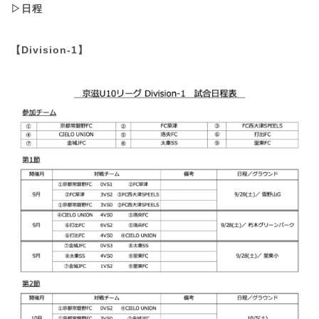
▷日程
【Division-1】