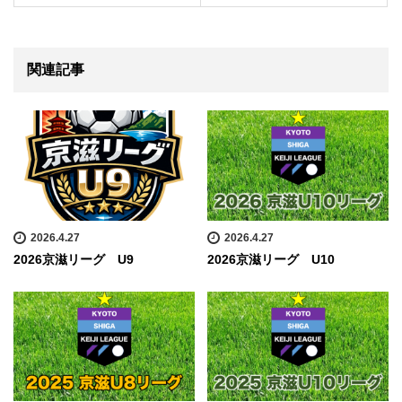
関連記事
2026.4.27
2026.4.27
2026京滋リーグ U9
2026京滋リーグ U10