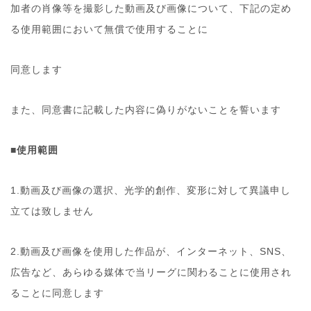
加者の肖像等を撮影した動画及び画像について、下記の定め
る使用範囲において無償で使用することに
同意します
また、同意書に記載した内容に偽りがないことを誓います
■使用範囲
1.動画及び画像の選択、光学的創作、変形に対して異議申し
立ては致しません
2.動画及び画像を使用した作品が、インターネット、SNS、
広告など、あらゆる媒体で当リーグに関わることに使用され
ることに同意します