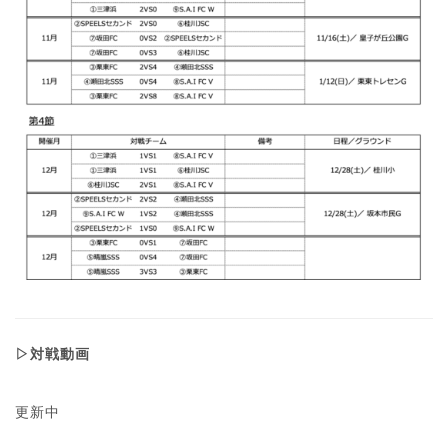
▷対戦動画
更新中