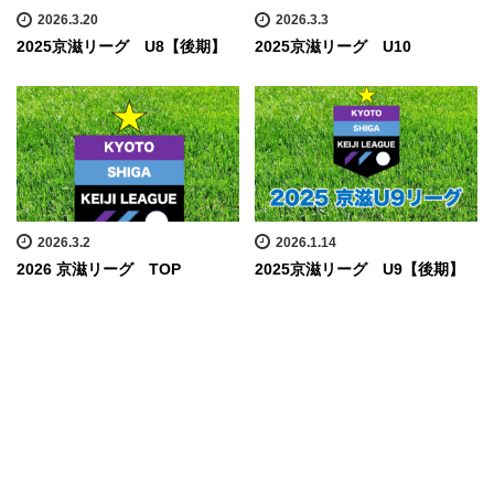
2026.3.20
2026.3.3
2025京滋リーグ U8【後期】
2025京滋リーグ U10
2026.3.2
2026.1.14
2026 京滋リーグ TOP
2025京滋リーグ U9【後期】