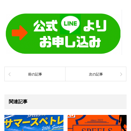
前の記事
次の記事
関連記事