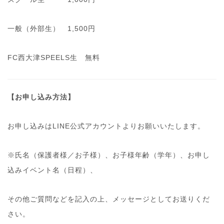
一般（外部生） 1,500円
FC西大津SPEELS生 無料
【お申し込み方法】
お申し込みはLINE公式アカウントよりお願いいたします。
※氏名（保護者様／お子様）、お子様年齢（学年）、お申し
込みイベント名（日程）、
その他ご質問などを記入の上、メッセージとしてお送りくだ
さい。