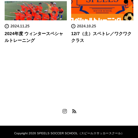
2024.11.25
2024.10.25
2024年度 ウィンタースペシャ
12/7（土）スペトレ／ワクワク
ルトレーニング
クラス
Instagram
RSS
Copyright 2026 SPEELS SOCCER SCHOOL（スピールスサッカースクール）