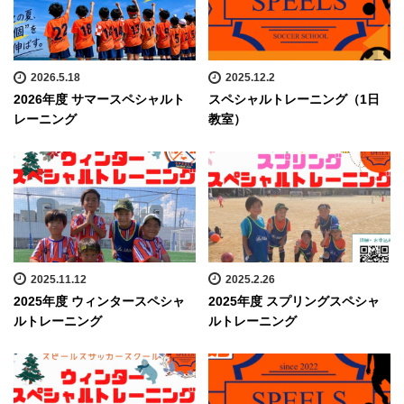
2026.5.18
2025.12.2
2026年度 サマースペシャルト
スペシャルトレーニング（1日
レーニング
教室）
2025.11.12
2025.2.26
2025年度 ウィンタースペシャ
2025年度 スプリングスペシャ
ルトレーニング
ルトレーニング