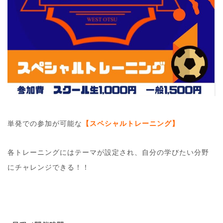
単発での参加が可能な
【スペシャルトレーニング】
各トレーニングにはテーマが設定され、自分の学びたい分野
にチャレンジできる！！