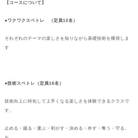
【コースについて】
●
ワクワクスペトレ （定員12名）
それぞれのテーマの楽しさを知りながら基礎技術を獲得しま
す
●
技術スペトレ（定員16名）
技術向上に特化して上手くなる楽しさを体験できるクラスで
す。
止める・蹴る・運ぶ・剥がす・決める・外す・奪う・守る、
を