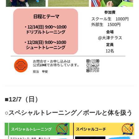
■12/7（日）
○スペシャルトレーニング／ボールと体を扱う