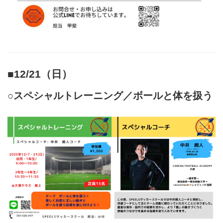
■12/21（日）
○スペシャルトレーニング／ボールと体を扱う