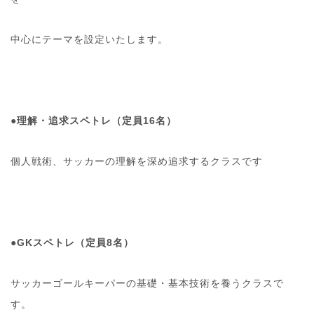
中心にテーマを設定いたします。
●
理解・追求スペトレ（定員16名）
個人戦術、サッカーの理解を深め追求するクラスです
●
GKスペトレ（定員8名）
サッカーゴールキーパーの基礎・基本技術を養うクラスで
す。