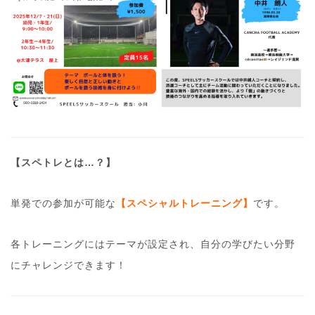
【スペトレとは…？】
単発での参加が可能な
【スペシャルトレーニング】
です。
各トレーニングにはテーマが設定され、自分の学びたい分野
にチャレンジできます！