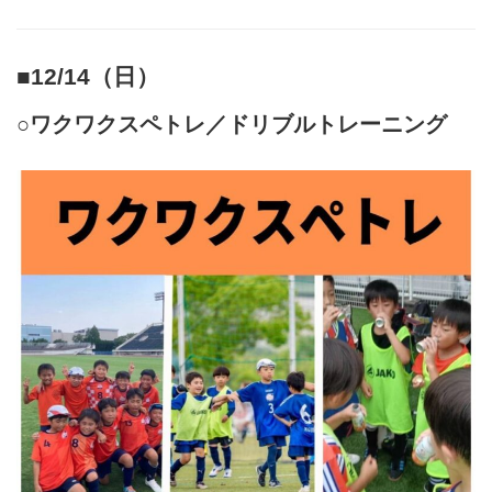
■12/14（日）
○ワクワクスペトレ／ドリブルトレーニング