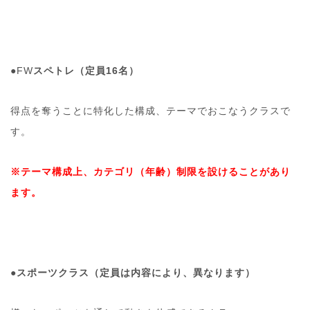
●FW
スペトレ（定員16名）
得点を奪うことに特化した構成、テーマでおこなうクラスで
す。
※テーマ構成上、カテゴリ（年齢）制限を設けることがあり
ます。
●
スポーツクラス（定員は内容により、異なります）