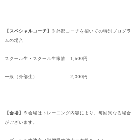
【スペシャルコーチ】
※外部コーチを招いての特別プログラ
ムの場合
スクール生・スクール生家族 1,500円
一般（外部生） 2,000円
【会場】
※会場はトレーニング内容により、毎回異なる場合
がございます。