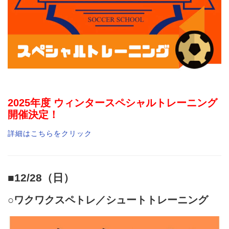
2025年度 ウィンタースペシャルトレーニング
開催決定！
詳細はこちらをクリック
■12/28（日）
○ワクワクスペトレ／シュートトレーニング