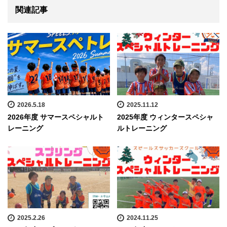
関連記事
2026.5.18
2025.11.12
2026年度 サマースペシャルト
2025年度 ウィンタースペシャ
レーニング
ルトレーニング
2025.2.26
2024.11.25