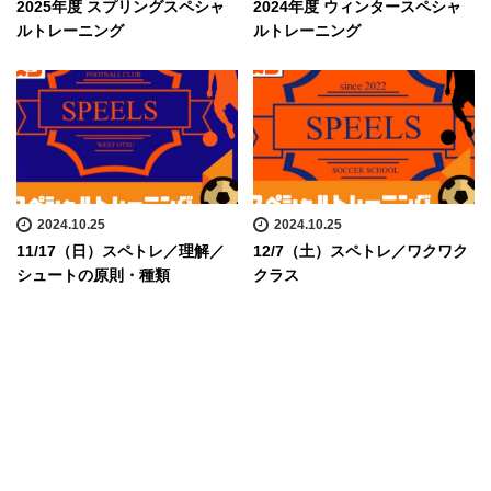
2025年度 スプリングスペシャ
2024年度 ウィンタースペシャ
ルトレーニング
ルトレーニング
2024.10.25
2024.10.25
11/17（日）スペトレ／理解／
12/7（土）スペトレ／ワクワク
シュートの原則・種類
クラス