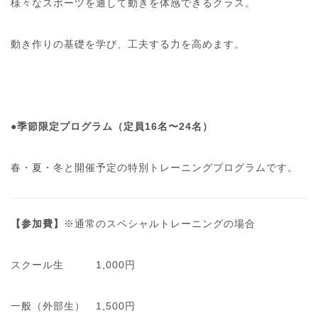
様々なスポーツを通して動きを体感できるクラス。
動き作りの基礎を学び、工夫する力を高めます。
●
季節限定プログラム（定員16名〜24名）
春・夏・冬と開催予定の特別トレーニングプログラムです。
【参加費】
※通常のスペシャルトレーニングの場合
スクール生 1,000円
一般（外部生） 1,500円