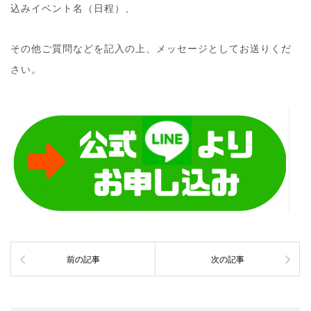
込みイベント名（日程）、
その他ご質問などを記入の上、メッセージとしてお送りくだ
さい。
前の記事
次の記事