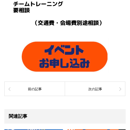
前の記事
次の記事
関連記事