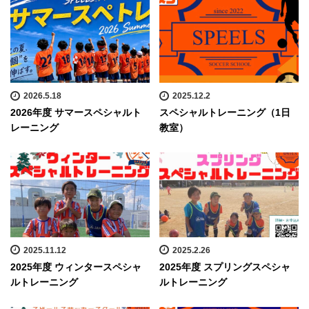
2026.5.18
2025.12.2
2026年度 サマースペシャルト
スペシャルトレーニング（1日
レーニング
教室）
2025.11.12
2025.2.26
2025年度 ウィンタースペシャ
2025年度 スプリングスペシャ
ルトレーニング
ルトレーニング