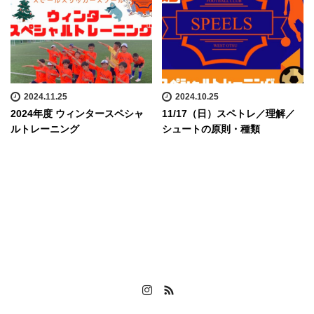
2024.11.25
2024.10.25
2024年度 ウィンタースペシャ
11/17（日）スペトレ／理解／
ルトレーニング
シュートの原則・種類
Instagram
RSS