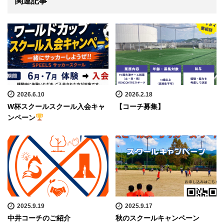
関連記事
2026.6.10
2026.2.18
W杯スクールスクール入会キャ
【コーチ募集】
ンペーン
2025.9.19
2025.9.17
中井コーチのご紹介
秋のスクールキャンペーン