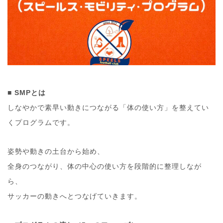
■
SMPとは
しなやかで素早い動きにつながる「体の使い方」を整えてい
くプログラムです。
姿勢や動きの土台から始め、
全身のつながり、体の中心の使い方を段階的に整理しなが
ら、
サッカーの動きへとつなげていきます。