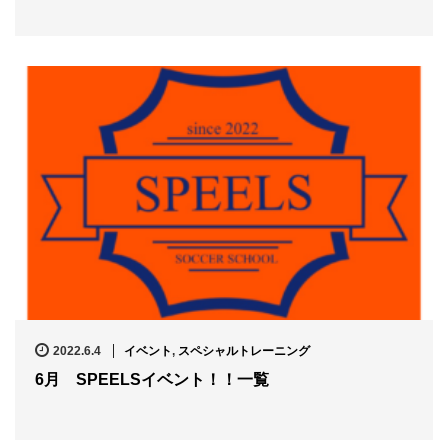
2022.6.4
イベント
,
スペシャルトレーニング
6月 SPEELSイベント！！一覧