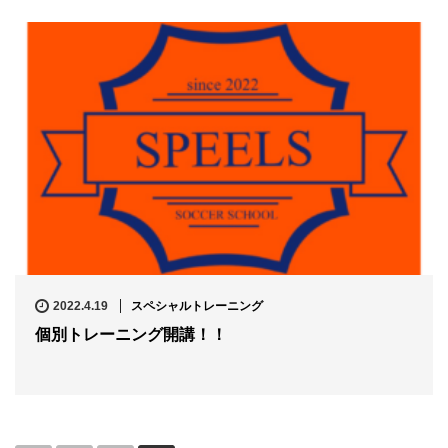
2022.4.19
スペシャルトレーニング
個別トレーニング開講！！