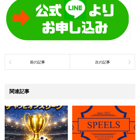
前の記事
次の記事
関連記事