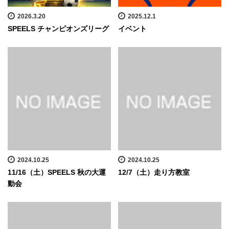
2026.3.20
2025.12.1
SPEELS チャンピオンズリーグ
イベント
2024.10.25
2024.10.25
11/16（土）SPEELS 秋の大運
12/7（土）走り方教室
動会