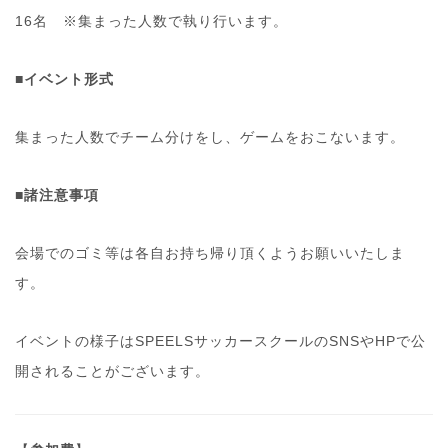
16名 ※集まった人数で執り行います。
■イベント形式
集まった人数でチーム分けをし、ゲームをおこないます。
■諸注意事項
会場でのゴミ等は各自お持ち帰り頂くようお願いいたしま
す。
イベントの様子はSPEELSサッカースクールのSNSやHPで公
開されることがございます。