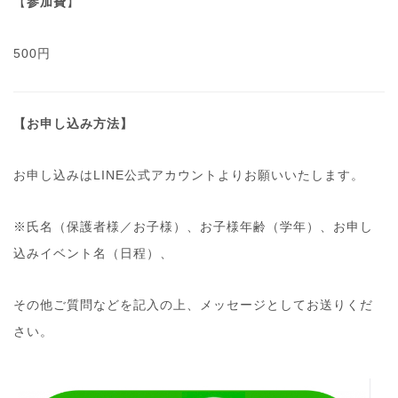
【
参加費
】
500円
【お申し込み方法】
お申し込みはLINE公式アカウントよりお願いいたします。
※氏名（保護者様／お子様）、お子様年齢（学年）、お申し
込みイベント名（日程）、
その他ご質問などを記入の上、メッセージとしてお送りくだ
さい。