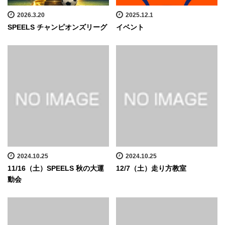
2026.3.20
2025.12.1
SPEELS チャンピオンズリーグ
イベント
2024.10.25
2024.10.25
11/16（土）SPEELS 秋の大運
12/7（土）走り方教室
動会