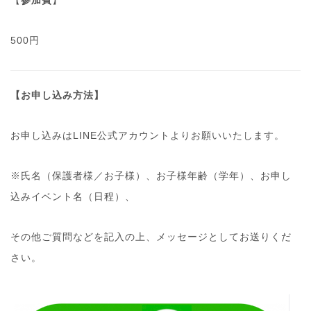
【
参加費
】
500円
【お申し込み方法】
お申し込みはLINE公式アカウントよりお願いいたします。
※氏名（保護者様／お子様）、お子様年齢（学年）、お申し
込みイベント名（日程）、
その他ご質問などを記入の上、メッセージとしてお送りくだ
さい。