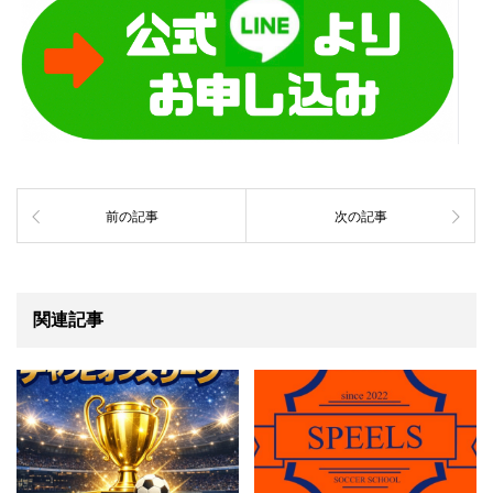
前の記事
次の記事
関連記事