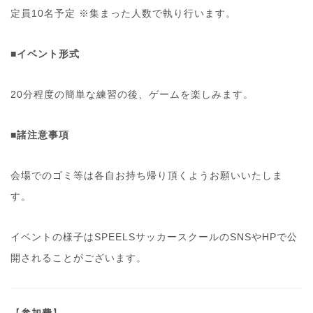
定員10名予定 ※集まった人数で執り行います。
■イベント形式
20分程度の簡単な練習の後、ゲームを楽しみます。
■諸注意事項
会場でのゴミ等は各自お持ち帰り頂くようお願いいたしま
す。
イベントの様子はSPEELSサッカースクールのSNSやHPで公
開されることがございます。