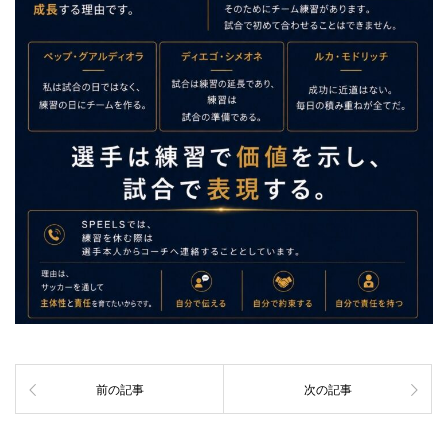
前の記事
次の記事