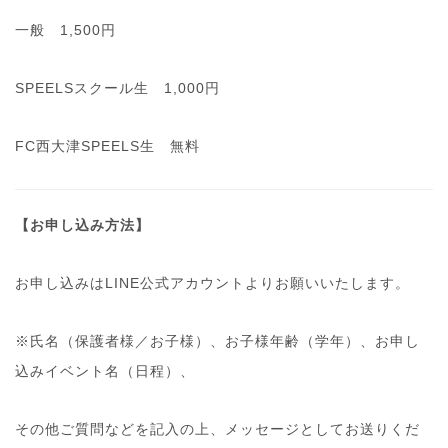
一般 1,500円
SPEELSスクール生 1,000円
FC西大津SPEELS生 無料
【お申し込み方法】
お申し込みはLINE公式アカウントよりお願いいたします。
※氏名（保護者様／お子様）、お子様年齢（学年）、お申し
込みイベント名（日程）、
その他ご質問などを記入の上、メッセージとしてお送りくだ