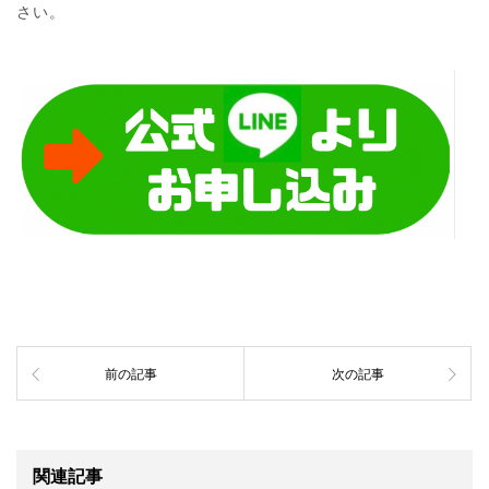
さい。
前の記事
次の記事
関連記事