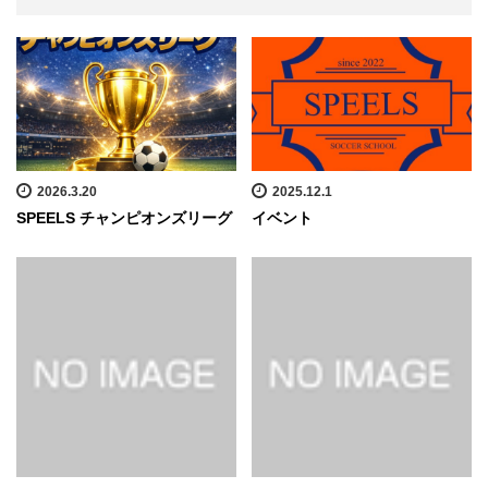
2026.3.20
2025.12.1
SPEELS チャンピオンズリーグ
イベント