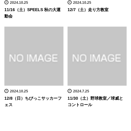
2024.10.25
2024.10.25
11/16（土）SPEELS 秋の大運
12/7（土）走り方教室
動会
2024.10.25
2024.7.25
12/8（日）ちびっこサッカーフ
11/30（土）野球教室／球威と
ェス
コントロール