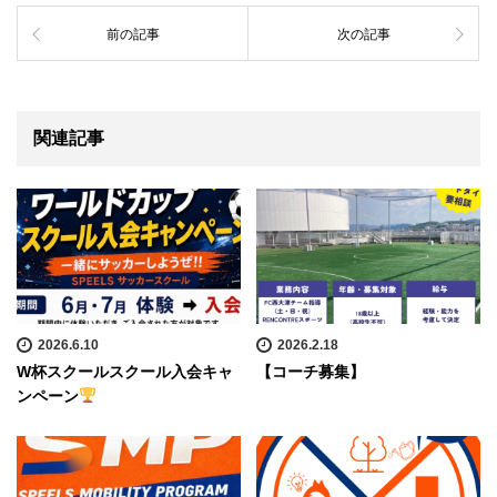
前の記事
次の記事
関連記事
2026.6.10
2026.2.18
W杯スクールスクール入会キャ
【コーチ募集】
ンペーン