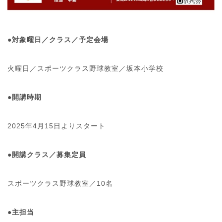
●対象曜日／クラス／予定会場
火曜日／スポーツクラス野球教室／坂本小学校
●開講時期
2025年4月15日よりスタート
●開講クラス／募集定員
スポーツクラス野球教室／10名
●主担当