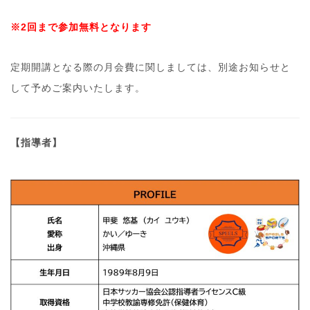
※2回まで参加無料となります
定期開講となる際の月会費に関しましては、別途お知らせと
して予めご案内いたします。
【指導者】