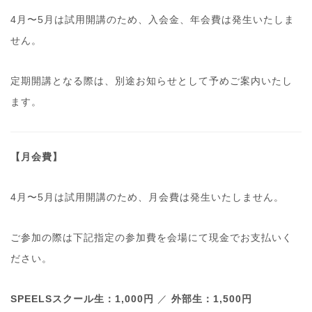
4月〜5月は試用開講のため、入会金、年会費は発生いたしま
せん。
定期開講となる際は、別途お知らせとして予めご案内いたし
ます。
【月会費】
4月〜5月は試用開講のため、月会費は発生いたしません。
ご参加の際は下記指定の参加費を会場にて現金でお支払いく
ださい。
SPEELSスクール生：1,000円
／
外部生：1,500円