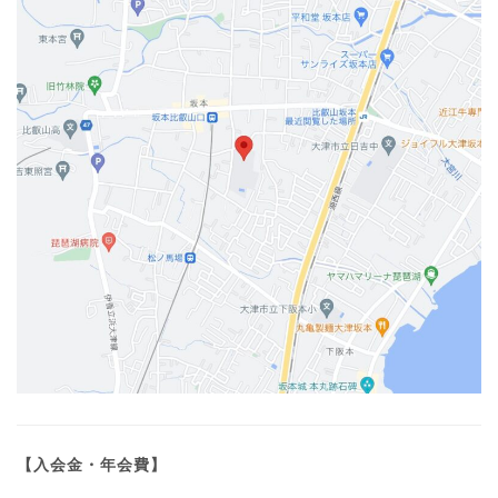
【入会金・年会費】