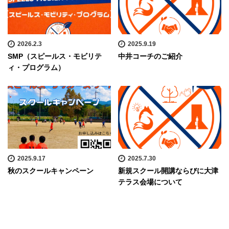
2026.2.3
2025.9.19
SMP（スピールス・モビリテ
中井コーチのご紹介
ィ・プログラム）
2025.9.17
2025.7.30
秋のスクールキャンペーン
新規スクール開講ならびに大津
テラス会場について