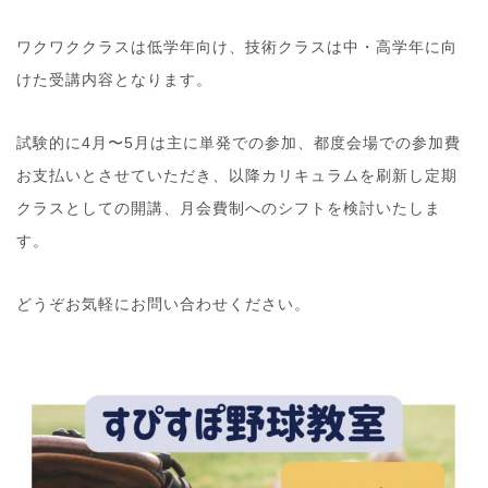
ワクワククラスは低学年向け、技術クラスは中・高学年に向
けた受講内容となります。
試験的に4月〜5月は主に単発での参加、都度会場での参加費
お支払いとさせていただき、以降カリキュラムを刷新し定期
クラスとしての開講、月会費制へのシフトを検討いたしま
す。
どうぞお気軽にお問い合わせください。