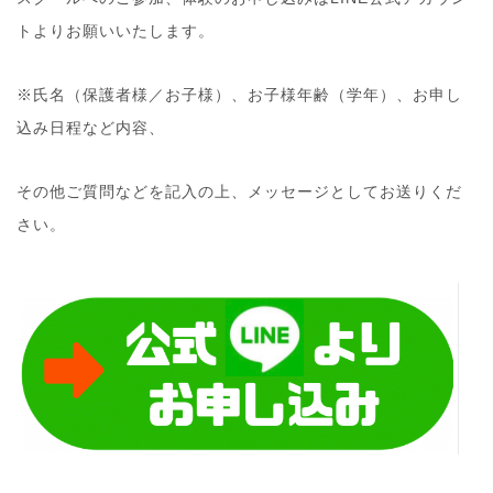
トよりお願いいたします。
※氏名（保護者様／お子様）、お子様年齢（学年）、お申し
込み日程など内容、
その他ご質問などを記入の上、メッセージとしてお送りくだ
さい。