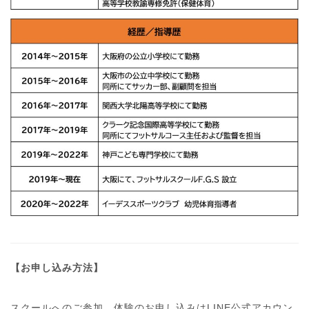
【お申し込み方法】
スクールへのご参加、体験のお申し込みはLINE公式アカウン