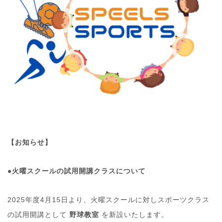
【お知らせ】
●火曜スクールの試用開講クラスについて
2025年度4月15日より、火曜スクールに対しスポーツクラス
の試用開講として
野球教室
を新設いたします。