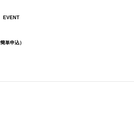
EVENT
で簡単申込）