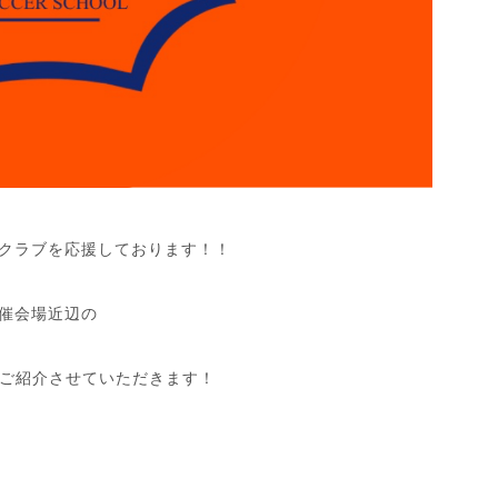
ークラブを応援しております！！
開催会場近辺の
ご紹介させていただきます！