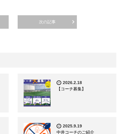
次の記事
2026.2.18
【コーチ募集】
2025.9.19
中井コーチのご紹介