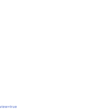
view=true