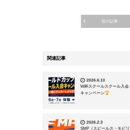
前の記事
関連記事
2026.6.10
W杯スクールスクール入会
キャンペーン
2026.2.3
SMP（スピールス・モビリ