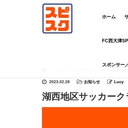
ホーム
FC西大津SP
スポンサー
ホーム
お知らせ
湖西地区サッカークラブ紹介
2023.02.28
お知らせ
Lucy
湖西地区サッカーク