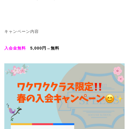
キャンペーン内容
入会金無料
5,000円→無料