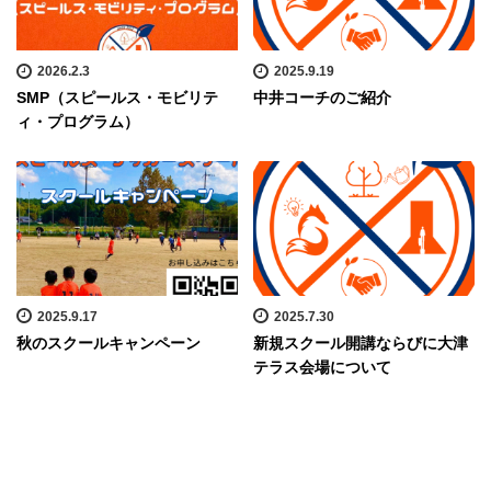
2026.2.3
2025.9.19
SMP（スピールス・モビリテ
中井コーチのご紹介
ィ・プログラム）
2025.9.17
2025.7.30
秋のスクールキャンペーン
新規スクール開講ならびに大津
テラス会場について