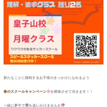
新たなことに挑戦するお子様のきっかけになれるよう
春のスクールキャンペーン
を開催させて頂きます！！
一緒に夢中で
を追いかけませんか