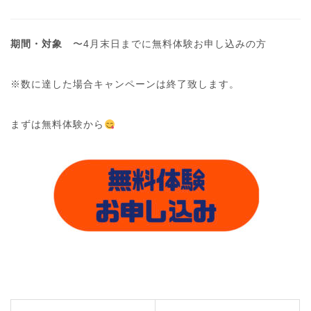
期間・対象
〜4月末日までに無料体験お申し込みの方
※数に達した場合キャンペーンは終了致します。
まずは無料体験から