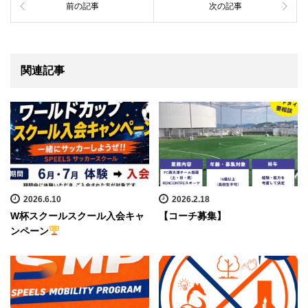
前の記事
次の記事
関連記事
2026.6.10
2026.2.18
W杯スクールスクール入会キャ
【コーチ募集】
ンペーン